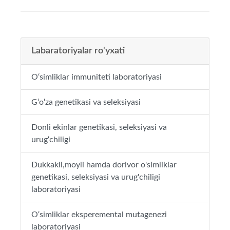
Labaratoriyalar ro'yxati
O‘simliklar immuniteti laboratoriyasi
G‘o‘za genetikasi va seleksiyasi
Donli ekinlar genetikasi, seleksiyasi va
urug‘chiligi
Dukkakli,moyli hamda dorivor o'simliklar
genetikasi, seleksiyasi va urug'chiligi
laboratoriyasi
O‘simliklar eksperemental mutagenezi
laboratoriyasi