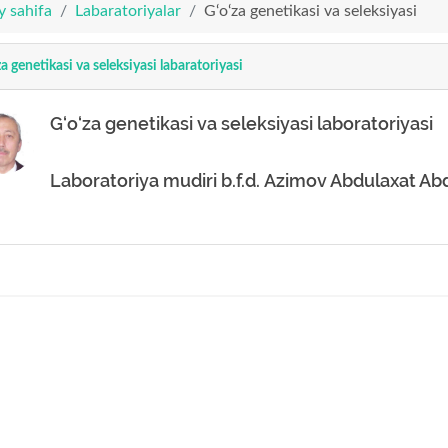
y sahifa
Labaratoriyalar
G‘o‘za genetikasi va seleksiyasi
za genetikasi va seleksiyasi labaratoriyasi
G‘o‘za genetikasi va seleksiyasi laboratoriyasi
Laboratoriya mudiri b.f.d. Azimov Abdulaxat A