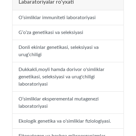
Labaratoriyalar ro'yxati
O‘simliklar immuniteti laboratoriyasi
G‘o‘za genetikasi va seleksiyasi
Donli ekinlar genetikasi, seleksiyasi va
urug‘chiligi
Dukkakli,moyli hamda dorivor o'simliklar
genetikasi, seleksiyasi va urug'chiligi
laboratoriyasi
O‘simliklar eksperemental mutagenezi
laboratoriyasi
Ekologik genetika va o‘simliklar fiziologiyasi.