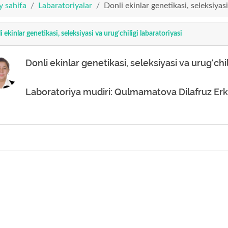
y sahifa
Labaratoriyalar
Donli ekinlar genetikasi, seleksiyasi
 ekinlar genetikasi, seleksiyasi va urug‘chiligi labaratoriyasi
Donli ekinlar genetikasi, seleksiyasi va urug‘chil
Laboratoriya mudiri: Qulmamatova Dilafruz Erk