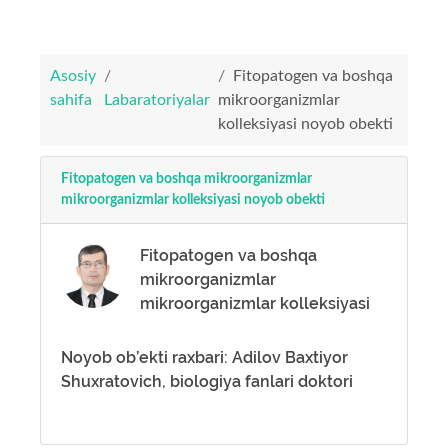
Asosiy
Fitopatogen va boshqa
sahifa
Labaratoriyalar
mikroorganizmlar
kolleksiyasi noyob obekti
Fitopatogen va boshqa mikroorganizmlar
mikroorganizmlar kolleksiyasi noyob obekti
Fitopatogen va boshqa
mikroorganizmlar
mikroorganizmlar kolleksiyasi
Noyob ob’ekti raxbari: Adilov Baxtiyor
Shuxratovich, biologiya fanlari doktori