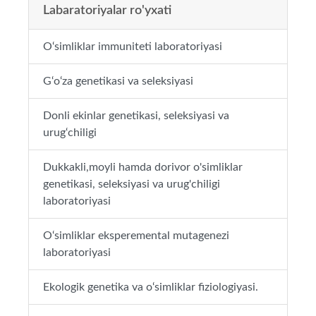
Labaratoriyalar ro'yxati
O‘simliklar immuniteti laboratoriyasi
G‘o‘za genetikasi va seleksiyasi
Donli ekinlar genetikasi, seleksiyasi va
urug‘chiligi
Dukkakli,moyli hamda dorivor o'simliklar
genetikasi, seleksiyasi va urug'chiligi
laboratoriyasi
O‘simliklar eksperemental mutagenezi
laboratoriyasi
Ekologik genetika va o‘simliklar fiziologiyasi.