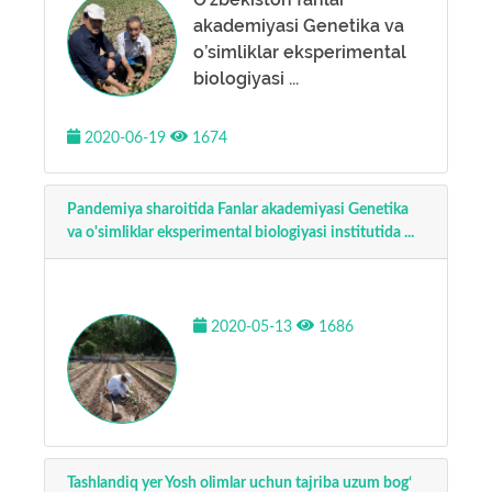
akademiyasi Genetika va
o’simliklar eksperimental
biologiyasi ...
2020-06-19
1674
Pandemiya sharoitida Fanlar akademiyasi Genetika
va o'simliklar eksperimental biologiyasi institutida ...
2020-05-13
1686
Tashlandiq yer Yosh olimlar uchun tajriba uzum bog‘