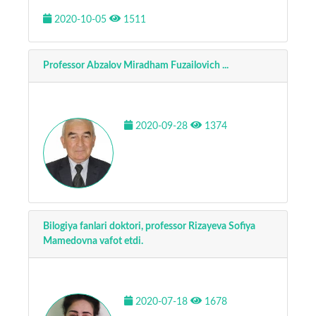
2020-10-05
1511
Professor Abzalov Miradham Fuzailovich ...
2020-09-28
1374
Bilogiya fanlari doktori, professor Rizayeva Sofiya
Mamedovna vafot etdi.
2020-07-18
1678