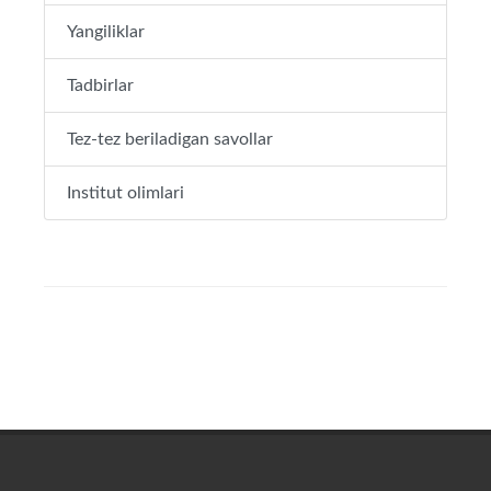
Yangiliklar
Tadbirlar
Tez-tez beriladigan savollar
Institut olimlari