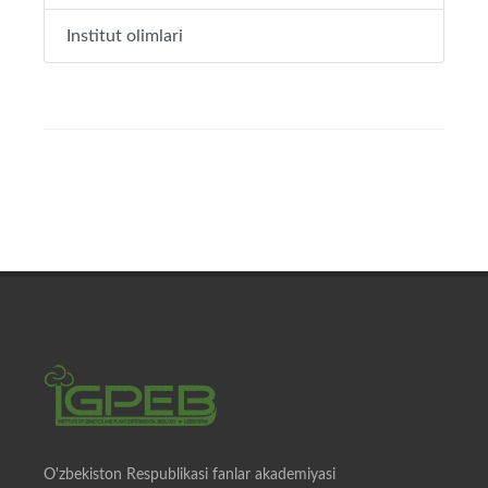
Institut olimlari
O'zbekiston Respublikasi fanlar akademiyasi