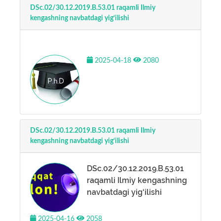
DSc.02/30.12.2019.B.53.01 raqamli Ilmiy
kengashning navbatdagi yig‘ilishi
2025-04-18
2080
DSc.02/30.12.2019.B.53.01 raqamli Ilmiy
kengashning navbatdagi yig‘ilishi
DSc.02/30.12.2019.B.53.01
raqamli Ilmiy kengashning
navbatdagi yig‘ilishi
2025-04-16
2058