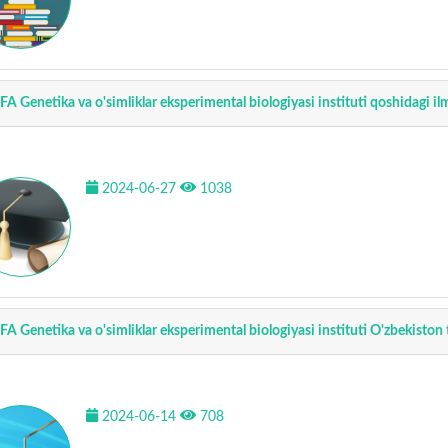
FA Genetika va o'simliklar eksperimental biologiyasi instituti qoshidagi il
2024-06-27
1038
FA Genetika va o'simliklar eksperimental biologiyasi instituti O'zbekiston 
2024-06-14
708