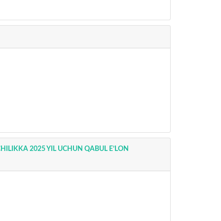
LIKKA 2025 YIL UCHUN QABUL E’LON